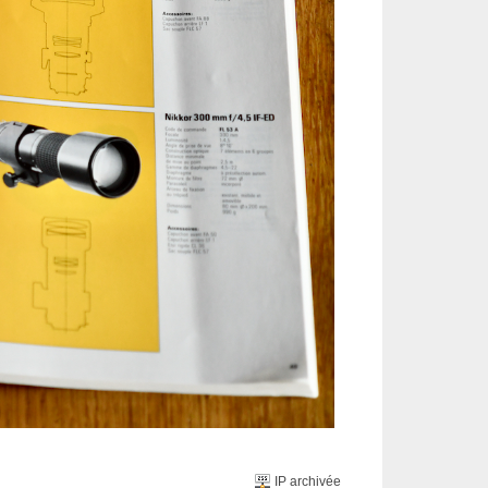
IP archivée