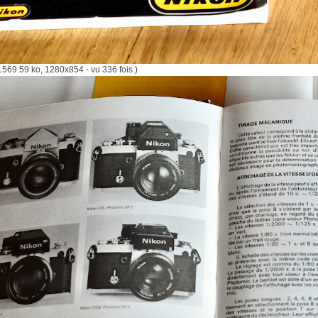
569.59 ko, 1280x854 - vu 336 fois.)