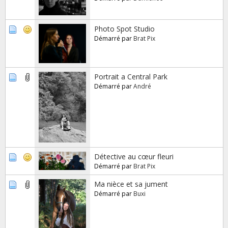
Photo Spot Studio
Démarré par
Brat Pix
Portrait a Central Park
Démarré par
André
Détective au cœur fleuri
Démarré par
Brat Pix
Ma nièce et sa jument
Démarré par
Buxi