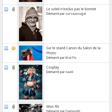
Le soleil n'exclus pas le bonnet
Démarré par
oursaunougat
Sur le stand Canon du Salon de la
Photo
Démarré par
Brat Pix
Cosplay
Démarré par
nautil
Mon fils
Démarré par
Damien66