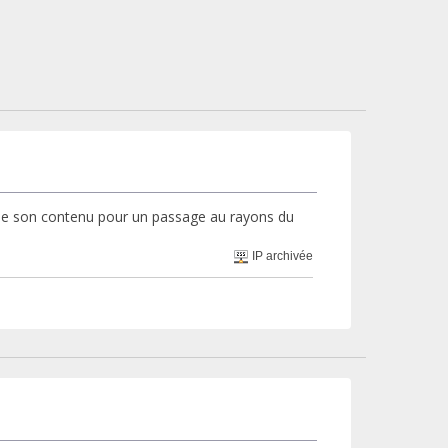
 de son contenu pour un passage au rayons du
IP archivée