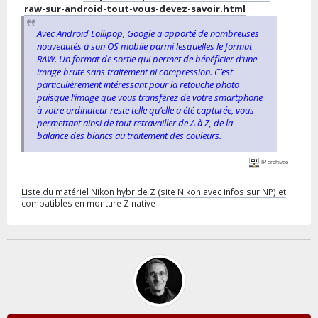
raw-sur-android-tout-vous-devez-savoir.html
Avec Android Lollipop, Google a apporté de nombreuses
nouveautés à son OS mobile parmi lesquelles le format
RAW. Un format de sortie qui permet de bénéficier d’une
image brute sans traitement ni compression. C’est
particulièrement intéressant pour la retouche photo
puisque l’image que vous transférez de votre smartphone
à votre ordinateur reste telle qu’elle a été capturée, vous
permettant ainsi de tout retravailler de A à Z, de la
balance des blancs au traitement des couleurs.
IP archivée
Liste du matériel Nikon hybride Z (site Nikon avec infos sur NP) et
compatibles en monture Z native