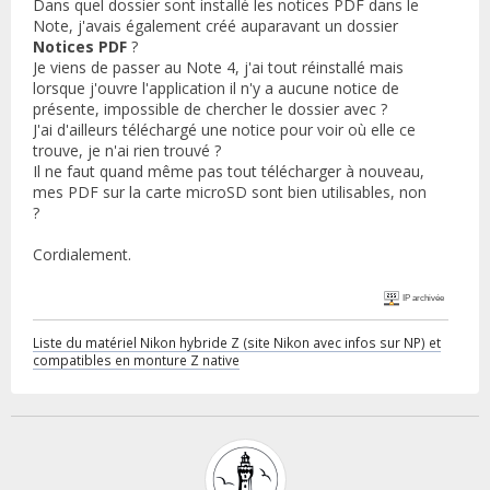
Dans quel dossier sont installé les notices PDF dans le
Note, j'avais également créé auparavant un dossier
Notices PDF
?
Je viens de passer au Note 4, j'ai tout réinstallé mais
lorsque j'ouvre l'application il n'y a aucune notice de
présente, impossible de chercher le dossier avec ?
J'ai d'ailleurs téléchargé une notice pour voir où elle ce
trouve, je n'ai rien trouvé ?
Il ne faut quand même pas tout télécharger à nouveau,
mes PDF sur la carte microSD sont bien utilisables, non
?
Cordialement.
IP archivée
Liste du matériel Nikon hybride Z (site Nikon avec infos sur NP) et
compatibles en monture Z native