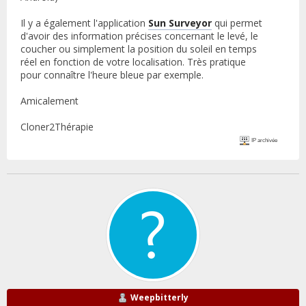
Il y a également l'application
Sun Surveyor
qui permet
d'avoir des information précises concernant le levé, le
coucher ou simplement la position du soleil en temps
réel en fonction de votre localisation. Très pratique
pour connaître l'heure bleue par exemple.
Amicalement
Cloner2Thérapie
IP archivée
Weepbitterly