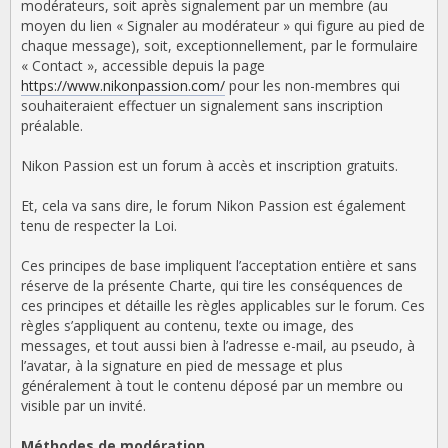
modérateurs, soit après signalement par un membre (au
moyen du lien « Signaler au modérateur » qui figure au pied de
chaque message), soit, exceptionnellement, par le formulaire
« Contact », accessible depuis la page
https://www.nikonpassion.com/
pour les non-membres qui
souhaiteraient effectuer un signalement sans inscription
préalable.
Nikon Passion est un forum à accès et inscription gratuits.
Et, cela va sans dire, le forum Nikon Passion est également
tenu de respecter la Loi.
Ces principes de base impliquent l’acceptation entière et sans
réserve de la présente Charte, qui tire les conséquences de
ces principes et détaille les règles applicables sur le forum. Ces
règles s’appliquent au contenu, texte ou image, des
messages, et tout aussi bien à l’adresse e-mail, au pseudo, à
l’avatar, à la signature en pied de message et plus
généralement à tout le contenu déposé par un membre ou
visible par un invité.
Méthodes de modération