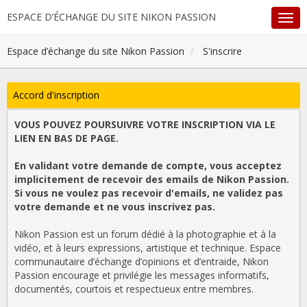
ESPACE D’ÉCHANGE DU SITE NIKON PASSION
Espace d’échange du site Nikon Passion
S'inscrire
Accord d'inscription
VOUS POUVEZ POURSUIVRE VOTRE INSCRIPTION VIA LE
LIEN EN BAS DE PAGE.
En validant votre demande de compte, vous acceptez
implicitement de recevoir des emails de Nikon Passion.
Si vous ne voulez pas recevoir d'emails, ne validez pas
votre demande et ne vous inscrivez pas.
Nikon Passion est un forum dédié à la photographie et à la
vidéo, et à leurs expressions, artistique et technique. Espace
communautaire d’échange d’opinions et d’entraide, Nikon
Passion encourage et privilégie les messages informatifs,
documentés, courtois et respectueux entre membres.