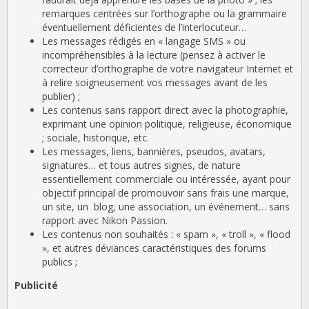
remarques centrées sur l’orthographe ou la grammaire
éventuellement déficientes de l’interlocuteur…
Les messages rédigés en « langage SMS » ou
incompréhensibles à la lecture (pensez à activer le
correcteur d’orthographe de votre navigateur Internet et
à relire soigneusement vos messages avant de les
publier) ;
Les contenus sans rapport direct avec la photographie,
exprimant une opinion politique, religieuse, économique
; sociale, historique, etc.
Les messages, liens, bannières, pseudos, avatars,
signatures… et tous autres signes, de nature
essentiellement commerciale ou intéressée, ayant pour
objectif principal de promouvoir sans frais une marque,
un site, un blog, une association, un événement… sans
rapport avec Nikon Passion.
Les contenus non souhaités : « spam », « troll », « flood
», et autres déviances caractéristiques des forums
publics ;
Publicité