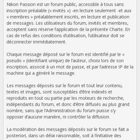
Nikon Passion est un forum public, accessible à tous sans
inscription préalable (« invités ») -en lecture seulement -et aux
« membres » préalablement inscrits, en lecture et publication
de messages. Les utilisateurs du forum, invités et membres,
acceptent sans réserve l’application de la présente Charte. En
cas de refus des conditions d’utilisation, l’utilisateur doit se
déconnecter immédiatement.
Chaque message déposé sur le forum est identifié par le «
pseudo » (identifiant unique) de l’auteur, choisi lors de son
inscription, associé à un mot de passe, et par l’adresse IP de la
machine qui a généré le message.
Les messages déposés sur le forum et tout leur contenu,
textes et images, sont susceptibles d’être indexés et
reproduits en tout ou partie par les moteurs de recherche,
indépendants du forum, et donc d’être diffusés au plus grand
nombre, sans que l’Administration du forum puisse s’y
opposer d’aucune manière, ni contrôler la diffusion.
La modération des messages déposés sur le forum se fait a
posteriori, dans un délai raisonnable, soit à l’initiative des