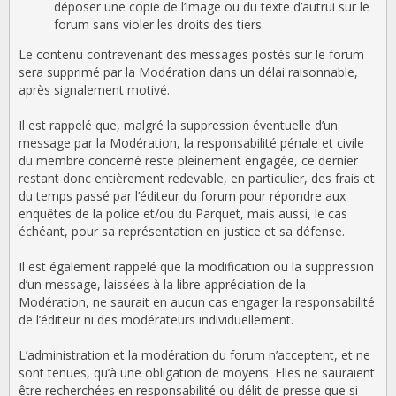
déposer une copie de l’image ou du texte d’autrui sur le
forum sans violer les droits des tiers.
Le contenu contrevenant des messages postés sur le forum
sera supprimé par la Modération dans un délai raisonnable,
après signalement motivé.
Il est rappelé que, malgré la suppression éventuelle d’un
message par la Modération, la responsabilité pénale et civile
du membre concerné reste pleinement engagée, ce dernier
restant donc entièrement redevable, en particulier, des frais et
du temps passé par l’éditeur du forum pour répondre aux
enquêtes de la police et/ou du Parquet, mais aussi, le cas
échéant, pour sa représentation en justice et sa défense.
Il est également rappelé que la modification ou la suppression
d’un message, laissées à la libre appréciation de la
Modération, ne saurait en aucun cas engager la responsabilité
de l’éditeur ni des modérateurs individuellement.
L’administration et la modération du forum n’acceptent, et ne
sont tenues, qu’à une obligation de moyens. Elles ne sauraient
être recherchées en responsabilité ou délit de presse que si