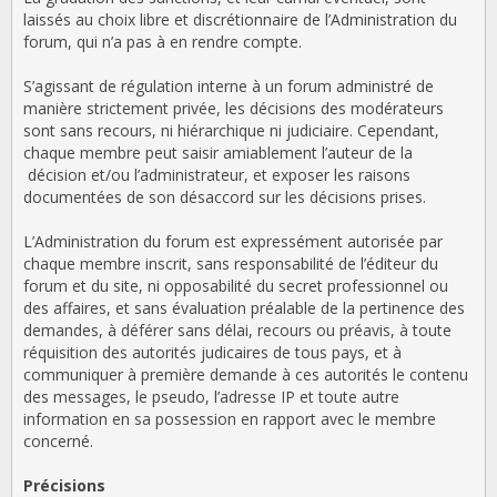
laissés au choix libre et discrétionnaire de l’Administration du
forum, qui n’a pas à en rendre compte.
S’agissant de régulation interne à un forum administré de
manière strictement privée, les décisions des modérateurs
sont sans recours, ni hiérarchique ni judiciaire. Cependant,
chaque membre peut saisir amiablement l’auteur de la
décision et/ou l’administrateur, et exposer les raisons
documentées de son désaccord sur les décisions prises.
L’Administration du forum est expressément autorisée par
chaque membre inscrit, sans responsabilité de l’éditeur du
forum et du site, ni opposabilité du secret professionnel ou
des affaires, et sans évaluation préalable de la pertinence des
demandes, à déférer sans délai, recours ou préavis, à toute
réquisition des autorités judicaires de tous pays, et à
communiquer à première demande à ces autorités le contenu
des messages, le pseudo, l’adresse IP et toute autre
information en sa possession en rapport avec le membre
concerné.
Précisions