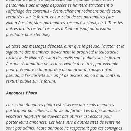
personnelle des images déposées se limitera strictement à
l’affichage des contenus - éventuellement redimensionnés et/ou
recadrés - sur le forum, et sur celui de ses partenaires (site
Nikon Passion, sites partenaires, réseaux sociaux, etc.). Tous les
autres droits restent réservés à l’auteur (sauf autorisation
préalable plus étendue).
Le texte des messages déposés, ainsi que le pseudo, l’avatar et la
signature des membres, deviennent la propriété intellectuelle
exclusive de Nikon Passion dès qu’ils sont publiés sur le forum.
Aucune réclamation ne sera recevable à ce titre, par exemple
pour prétendre à la propriété ou au droit à transfert d’un
pseudo, à l’exclusivité sur un fil de discussion, ou à du contenu
textuel publié sur le forum.
Annonces Photo
La section Annonces photo est réservée aux seuls membres
participant par ailleurs à la vie du forum. Les professionnels et
vendeurs habituels ne doivent pas utiliser cet espace pour
poster leurs annonces. Les liens vers d'autres sites de vente ne
sont pas admis. Toute annonce ne respectant pas ces consignes