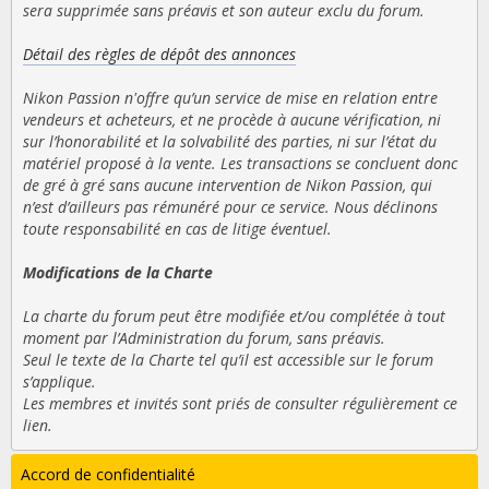
sera supprimée sans préavis et son auteur exclu du forum.
Détail des règles de dépôt des annonces
Nikon Passion n'offre qu’un service de mise en relation entre
vendeurs et acheteurs, et ne procède à aucune vérification, ni
sur l’honorabilité et la solvabilité des parties, ni sur l’état du
matériel proposé à la vente. Les transactions se concluent donc
de gré à gré sans aucune intervention de Nikon Passion, qui
n’est d’ailleurs pas rémunéré pour ce service. Nous déclinons
toute responsabilité en cas de litige éventuel.
Modifications de la Charte
La charte du forum peut être modifiée et/ou complétée à tout
moment par l’Administration du forum, sans préavis.
Seul le texte de la Charte tel qu’il est accessible sur le forum
s’applique.
Les membres et invités sont priés de consulter régulièrement ce
lien.
Accord de confidentialité