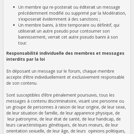
Un membre qui re-posterait ou éditerait un message
précédemment modifié ou supprimé par la Modération,
s’exposerait évidemment à des sanctions ;
Un membre banni, à titre temporaire ou définitif, qui
utiliserait un autre pseudo pour contourner son
bannissement, verrait cet autre pseudo banni à son
tour.
Responsabilité individuelle des membres et messages
interdits par la loi
En déposant un message sur le forum, chaque membre
accepte d’être individuellement et exclusivement responsable
de son contenu.
Sont susceptibles d’être pénalement poursuivis, tous les
messages à contenu discriminatoire, visant une personne ou
un groupe de personnes à raison de leur origine, de leur sexe,
de leur situation de famille, de leur apparence physique, de
leur patronyme, de leur état de santé, de leur handicap, de
leurs caractéristiques génétiques, de leurs mœurs, de leur
orientation sexuelle, de leur âge, de leurs opinions politiques,