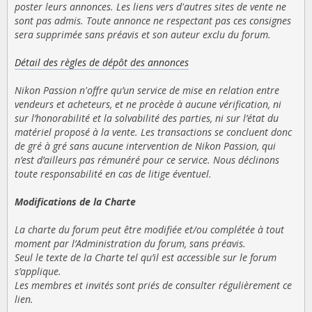
poster leurs annonces. Les liens vers d'autres sites de vente ne
sont pas admis. Toute annonce ne respectant pas ces consignes
sera supprimée sans préavis et son auteur exclu du forum.
Détail des règles de dépôt des annonces
Nikon Passion n'offre qu’un service de mise en relation entre
vendeurs et acheteurs, et ne procède à aucune vérification, ni
sur l’honorabilité et la solvabilité des parties, ni sur l’état du
matériel proposé à la vente. Les transactions se concluent donc
de gré à gré sans aucune intervention de Nikon Passion, qui
n’est d’ailleurs pas rémunéré pour ce service. Nous déclinons
toute responsabilité en cas de litige éventuel.
Modifications de la Charte
La charte du forum peut être modifiée et/ou complétée à tout
moment par l’Administration du forum, sans préavis.
Seul le texte de la Charte tel qu’il est accessible sur le forum
s’applique.
Les membres et invités sont priés de consulter régulièrement ce
lien.