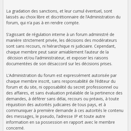
La gradation des sanctions, et leur cumul éventuel, sont
laissés au choix libre et discrétionnaire de l’Administration du
forum, qui n’a pas à en rendre compte.
S’agissant de régulation interne à un forum administré de
manière strictement privée, les décisions des modérateurs
sont sans recours, ni hiérarchique ni judiciaire. Cependant,
chaque membre peut saisir amiablement l’auteur de la
décision et/ou l’administrateur, et exposer les raisons
documentées de son désaccord sur les décisions prises.
L’Administration du forum est expressément autorisée par
chaque membre inscrit, sans responsabilité de l’éditeur du
forum et du site, ni opposabilité du secret professionnel ou
des affaires, et sans évaluation préalable de la pertinence des
demandes, à déférer sans délai, recours ou préavis, à toute
réquisition des autorités judicaires de tous pays, et à
communiquer à première demande à ces autorités le contenu
des messages, le pseudo, l’adresse IP et toute autre
information en sa possession en rapport avec le membre
concerné.