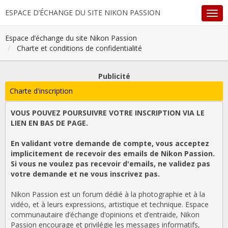
ESPACE D’ÉCHANGE DU SITE NIKON PASSION
Espace d’échange du site Nikon Passion
Charte et conditions de confidentialité
Publicité
Charte d'inscription
VOUS POUVEZ POURSUIVRE VOTRE INSCRIPTION VIA LE
LIEN EN BAS DE PAGE.
En validant votre demande de compte, vous acceptez
implicitement de recevoir des emails de Nikon Passion.
Si vous ne voulez pas recevoir d'emails, ne validez pas
votre demande et ne vous inscrivez pas.
Nikon Passion est un forum dédié à la photographie et à la
vidéo, et à leurs expressions, artistique et technique. Espace
communautaire d’échange d’opinions et d’entraide, Nikon
Passion encourage et privilégie les messages informatifs,