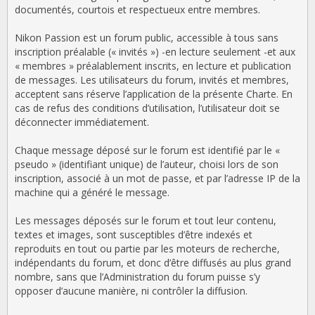
documentés, courtois et respectueux entre membres.
Nikon Passion est un forum public, accessible à tous sans
inscription préalable (« invités ») -en lecture seulement -et aux
« membres » préalablement inscrits, en lecture et publication
de messages. Les utilisateurs du forum, invités et membres,
acceptent sans réserve l’application de la présente Charte. En
cas de refus des conditions d’utilisation, l’utilisateur doit se
déconnecter immédiatement.
Chaque message déposé sur le forum est identifié par le «
pseudo » (identifiant unique) de l’auteur, choisi lors de son
inscription, associé à un mot de passe, et par l’adresse IP de la
machine qui a généré le message.
Les messages déposés sur le forum et tout leur contenu,
textes et images, sont susceptibles d’être indexés et
reproduits en tout ou partie par les moteurs de recherche,
indépendants du forum, et donc d’être diffusés au plus grand
nombre, sans que l’Administration du forum puisse s’y
opposer d’aucune manière, ni contrôler la diffusion.