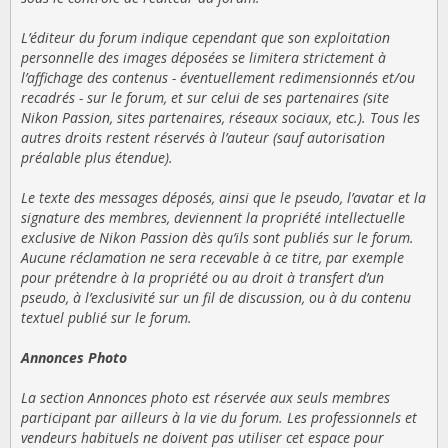
L’éditeur du forum indique cependant que son exploitation
personnelle des images déposées se limitera strictement à
l’affichage des contenus - éventuellement redimensionnés et/ou
recadrés - sur le forum, et sur celui de ses partenaires (site
Nikon Passion, sites partenaires, réseaux sociaux, etc.). Tous les
autres droits restent réservés à l’auteur (sauf autorisation
préalable plus étendue).
Le texte des messages déposés, ainsi que le pseudo, l’avatar et la
signature des membres, deviennent la propriété intellectuelle
exclusive de Nikon Passion dès qu’ils sont publiés sur le forum.
Aucune réclamation ne sera recevable à ce titre, par exemple
pour prétendre à la propriété ou au droit à transfert d’un
pseudo, à l’exclusivité sur un fil de discussion, ou à du contenu
textuel publié sur le forum.
Annonces Photo
La section Annonces photo est réservée aux seuls membres
participant par ailleurs à la vie du forum. Les professionnels et
vendeurs habituels ne doivent pas utiliser cet espace pour