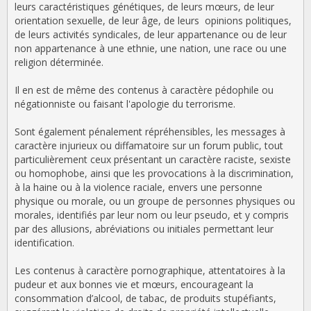
leurs caractéristiques génétiques, de leurs mœurs, de leur
orientation sexuelle, de leur âge, de leurs opinions politiques,
de leurs activités syndicales, de leur appartenance ou de leur
non appartenance à une ethnie, une nation, une race ou une
religion déterminée.
Il en est de même des contenus à caractère pédophile ou
négationniste ou faisant l'apologie du terrorisme.
Sont également pénalement répréhensibles, les messages à
caractère injurieux ou diffamatoire sur un forum public, tout
particulièrement ceux présentant un caractère raciste, sexiste
ou homophobe, ainsi que les provocations à la discrimination,
à la haine ou à la violence raciale, envers une personne
physique ou morale, ou un groupe de personnes physiques ou
morales, identifiés par leur nom ou leur pseudo, et y compris
par des allusions, abréviations ou initiales permettant leur
identification.
Les contenus à caractère pornographique, attentatoires à la
pudeur et aux bonnes vie et mœurs, encourageant la
consommation d’alcool, de tabac, de produits stupéfiants,