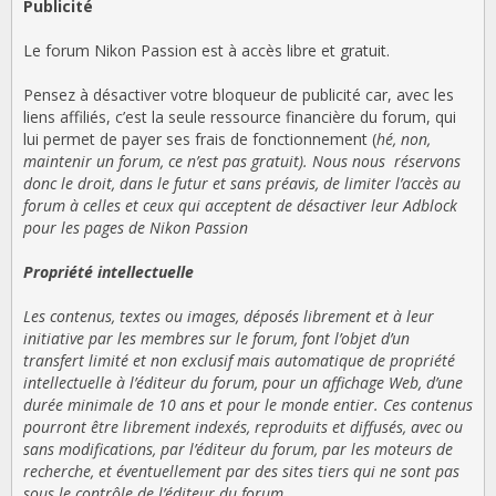
Publicité
Le forum Nikon Passion est à accès libre et gratuit.
Pensez à désactiver votre bloqueur de publicité car, avec les
liens affiliés, c’est la seule ressource financière du forum, qui
lui permet de payer ses frais de fonctionnement (
hé, non,
maintenir un forum, ce n’est pas gratuit). Nous nous réservons
donc le droit, dans le futur et sans préavis, de limiter l’accès au
forum à celles et ceux qui acceptent de désactiver leur Adblock
pour les pages de Nikon Passion
Propriété intellectuelle
Les contenus, textes ou images, déposés librement et à leur
initiative par les membres sur le forum, font l’objet d’un
transfert limité et non exclusif mais automatique de propriété
intellectuelle à l’éditeur du forum, pour un affichage Web, d’une
durée minimale de 10 ans et pour le monde entier. Ces contenus
pourront être librement indexés, reproduits et diffusés, avec ou
sans modifications, par l’éditeur du forum, par les moteurs de
recherche, et éventuellement par des sites tiers qui ne sont pas
sous le contrôle de l’éditeur du forum.