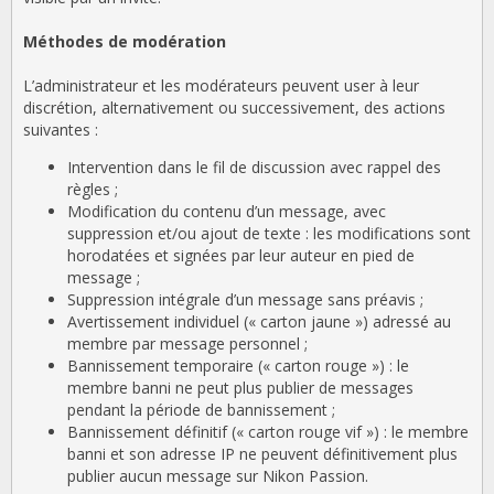
Méthodes de modération
L’administrateur et les modérateurs peuvent user à leur
discrétion, alternativement ou successivement, des actions
suivantes :
Intervention dans le fil de discussion avec rappel des
règles ;
Modification du contenu d’un message, avec
suppression et/ou ajout de texte : les modifications sont
horodatées et signées par leur auteur en pied de
message ;
Suppression intégrale d’un message sans préavis ;
Avertissement individuel (« carton jaune ») adressé au
membre par message personnel ;
Bannissement temporaire (« carton rouge ») : le
membre banni ne peut plus publier de messages
pendant la période de bannissement ;
Bannissement définitif (« carton rouge vif ») : le membre
banni et son adresse IP ne peuvent définitivement plus
publier aucun message sur Nikon Passion.