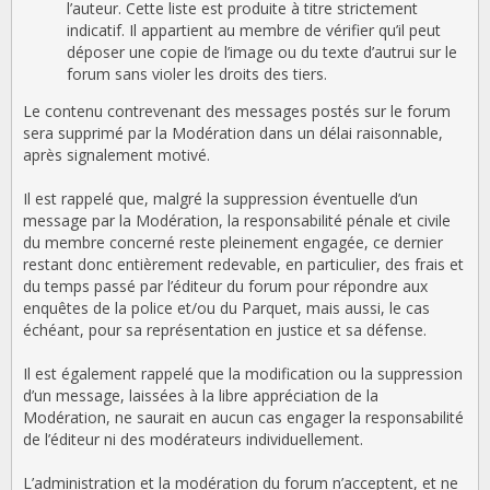
l’auteur. Cette liste est produite à titre strictement
indicatif. Il appartient au membre de vérifier qu’il peut
déposer une copie de l’image ou du texte d’autrui sur le
forum sans violer les droits des tiers.
Le contenu contrevenant des messages postés sur le forum
sera supprimé par la Modération dans un délai raisonnable,
après signalement motivé.
Il est rappelé que, malgré la suppression éventuelle d’un
message par la Modération, la responsabilité pénale et civile
du membre concerné reste pleinement engagée, ce dernier
restant donc entièrement redevable, en particulier, des frais et
du temps passé par l’éditeur du forum pour répondre aux
enquêtes de la police et/ou du Parquet, mais aussi, le cas
échéant, pour sa représentation en justice et sa défense.
Il est également rappelé que la modification ou la suppression
d’un message, laissées à la libre appréciation de la
Modération, ne saurait en aucun cas engager la responsabilité
de l’éditeur ni des modérateurs individuellement.
L’administration et la modération du forum n’acceptent, et ne