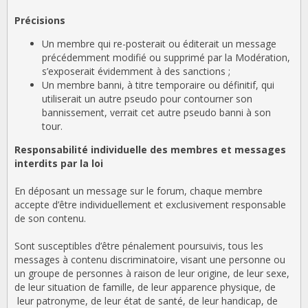
Précisions
Un membre qui re-posterait ou éditerait un message
précédemment modifié ou supprimé par la Modération,
s’exposerait évidemment à des sanctions ;
Un membre banni, à titre temporaire ou définitif, qui
utiliserait un autre pseudo pour contourner son
bannissement, verrait cet autre pseudo banni à son
tour.
Responsabilité individuelle des membres et messages
interdits par la loi
En déposant un message sur le forum, chaque membre
accepte d’être individuellement et exclusivement responsable
de son contenu.
Sont susceptibles d’être pénalement poursuivis, tous les
messages à contenu discriminatoire, visant une personne ou
un groupe de personnes à raison de leur origine, de leur sexe,
de leur situation de famille, de leur apparence physique, de
leur patronyme, de leur état de santé, de leur handicap, de