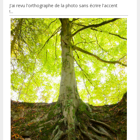
J'ai revu l'orthographe de la photo sans écrire l'accent
!...