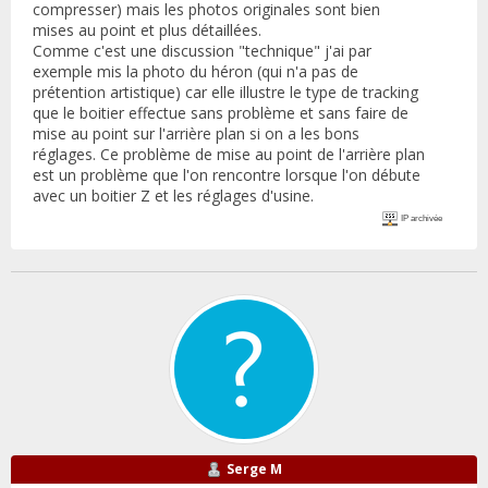
compresser) mais les photos originales sont bien
mises au point et plus détaillées.
Comme c'est une discussion "technique" j'ai par
exemple mis la photo du héron (qui n'a pas de
prétention artistique) car elle illustre le type de tracking
que le boitier effectue sans problème et sans faire de
mise au point sur l'arrière plan si on a les bons
réglages. Ce problème de mise au point de l'arrière plan
est un problème que l'on rencontre lorsque l'on débute
avec un boitier Z et les réglages d'usine.
IP archivée
Serge M