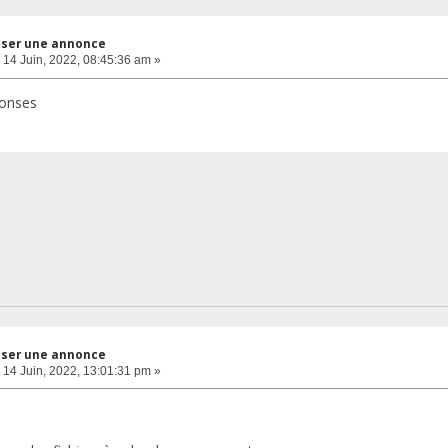
ser une annonce
14 Juin, 2022, 08:45:36 am »
ponses
ser une annonce
14 Juin, 2022, 13:01:31 pm »