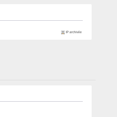
IP archivée