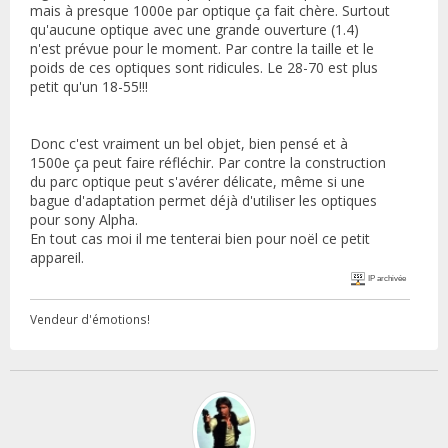
mais à presque 1000e par optique ça fait chère. Surtout
qu'aucune optique avec une grande ouverture (1.4)
n'est prévue pour le moment. Par contre la taille et le
poids de ces optiques sont ridicules. Le 28-70 est plus
petit qu'un 18-55!!!
Donc c'est vraiment un bel objet, bien pensé et à
1500e ça peut faire réfléchir. Par contre la construction
du parc optique peut s'avérer délicate, même si une
bague d'adaptation permet déjà d'utiliser les optiques
pour sony Alpha.
En tout cas moi il me tenterai bien pour noël ce petit
appareil.
IP archivée
Vendeur d'émotions!